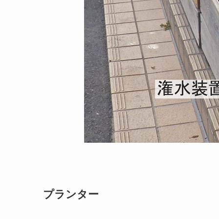
プランター