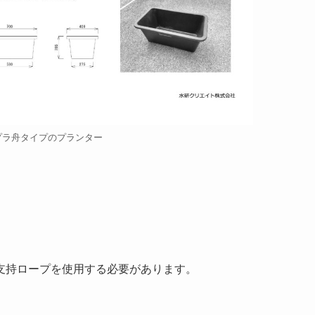
プラ舟タイプのプランター
支持ロープを使用する必要があります。