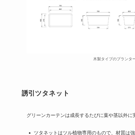
木製タイプのプランタ
誘引ツタネット
グリーンカーテンは成長するたびに葉や茎以外に
ツタネットはツル植物専用のもので、材質は強