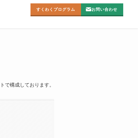
すくわくプログラム
お問い合わせ
トで構成しております。