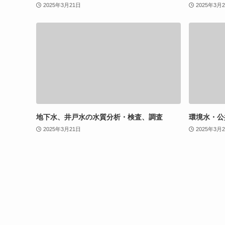
2025年3月21日
2025年3月
地下水、井戸水の水質分析・検査、調査
環境水・公
2025年3月21日
2025年3月