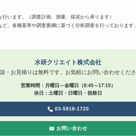
を行います。（調査計画、測量、採泥から承ります）
など。各種基準や調査要綱に基づく分析調査を行っております
水研クリエイト株式会社
談・お見積りは無料です。お気軽にお問い合わせくだ
営業時間：月曜日～金曜日（8:45～17:15）
休日：土曜日・日曜日・祝祭日
03-5916-1720
お問い合わ
せ