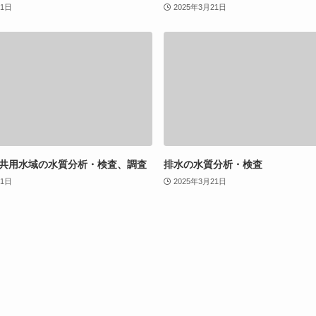
21日
2025年3月21日
共用水域の水質分析・検査、調査
排水の水質分析・検査
21日
2025年3月21日