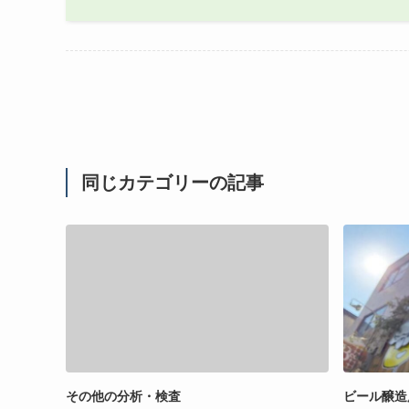
同じカテゴリーの記事
その他の分析・検査
ビール醸造