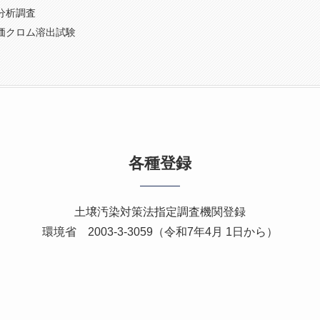
分析調査
価クロム溶出試験
各種登録
土壌汚染対策法指定調査機関登録
環境省 2003-3-3059（令和7年4月 1日から）