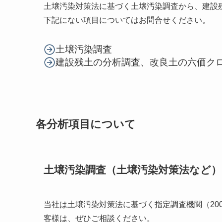
土壌汚染対策法に基づく土壌汚染調査から、建設
下記にない項目についてはお問合せください。
土壌汚染調査
建設残土の分析調査、改良土の六価ク
各分析項目について
土壌汚染調査（土壌汚染対策法など）
当社は土壌汚染対策法に基づく指定調査機関（200
客様は、ぜひご相談ください。