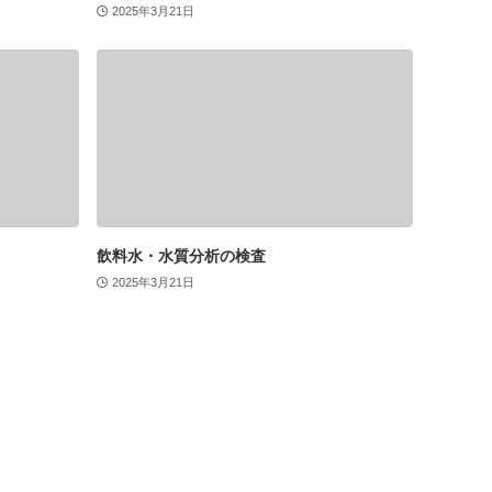
2025年3月21日
飲料水・水質分析の検査
2025年3月21日