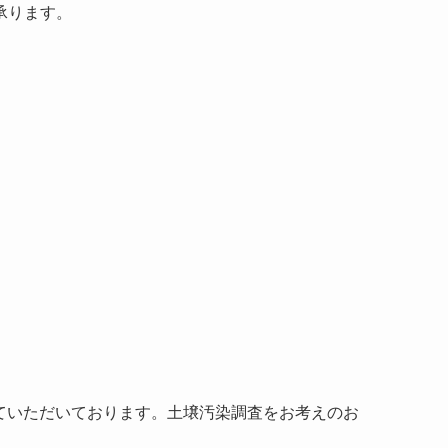
承ります。
わせていただいております。土壌汚染調査をお考えのお