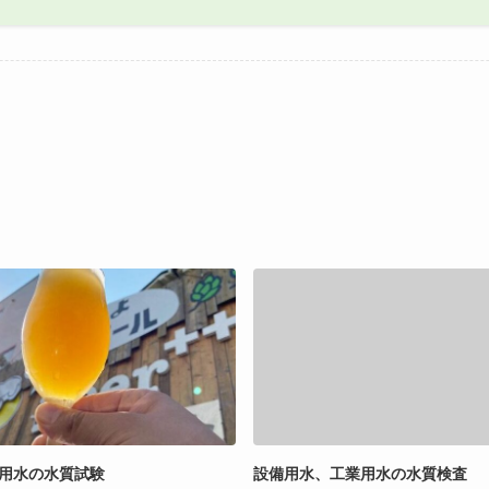
用水の水質試験
設備用水、工業用水の水質検査