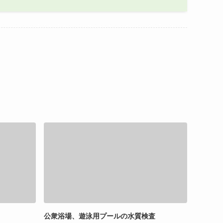
公衆浴場、遊泳用プールの水質検査