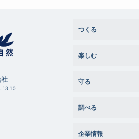
つくる
楽しむ
会社
守る
13-10
調べる
企業情報