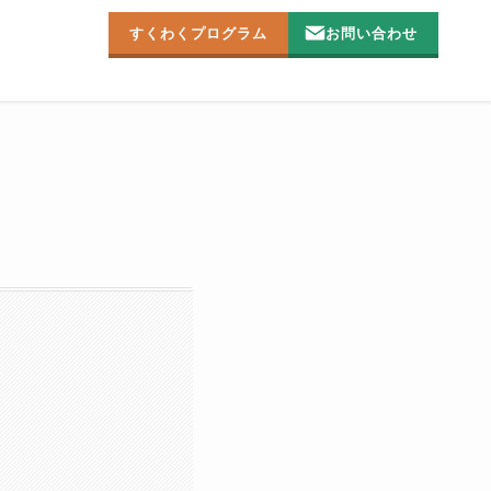
すくわくプログラム
お問い合わせ