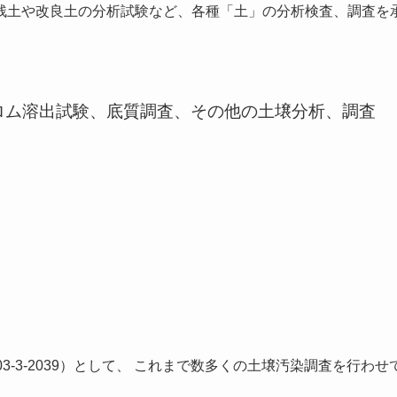
残土や改良土の分析試験など、各種「土」の分析検査、調査を
ロム溶出試験、底質調査、その他の土壌分析、調査
3-3-2039）として、 これまで数多くの土壌汚染調査を行