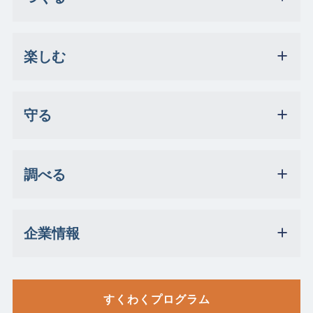
楽しむ
守る
調べる
企業情報
すくわくプログラム