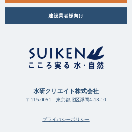
建設業者様向け
水研クリエイト株式会社
〒115-0051 東京都北区浮間4-13-10
プライバシーポリシー