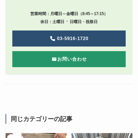
営業時間：月曜日～金曜日（8:45～17:15）
・
休日：土曜日
日曜日・祝祭日
03-5916-1720
お問い合わせ
同じカテゴリーの記事