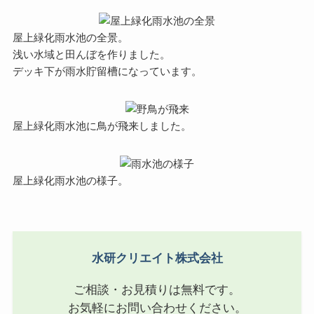
屋上緑化雨水池の全景。
浅い水域と田んぼを作りました。
デッキ下が雨水貯留槽になっています。
屋上緑化雨水池に鳥が飛来しました。
屋上緑化雨水池の様子。
水研クリエイト株式会社
ご相談・お見積りは無料です。
お気軽にお問い合わせください。