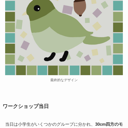
最終的なデザイン
ワークショップ当日
当日は小学生がいくつかのグループに分かれ、
30cm四方のモ