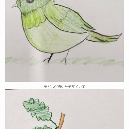
子どもが描いたデザイン案