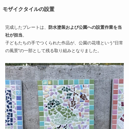
モザイクタイルの設置
完成したプレートは、
防水塗装および公園への設置作業を当
社が担当
。
子どもたちの手でつくられた作品が、公園の花壇という“日常
の風景”の一部として残る取り組みとなりました。