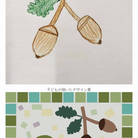
子どもが描いたデザイン案