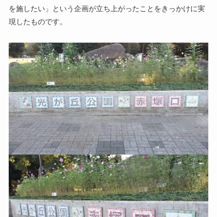
を施したい」という企画が立ち上がったことをきっかけに実
現したものです。