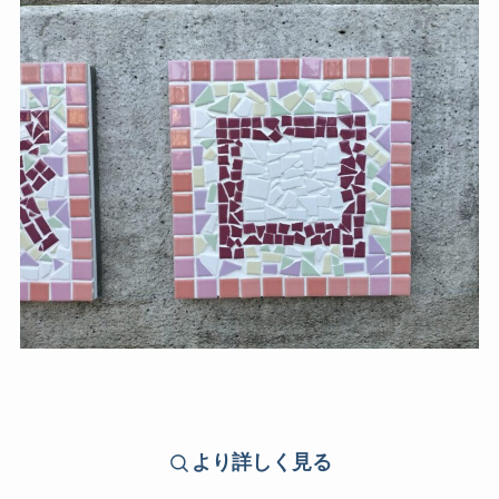
より詳しく見る