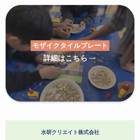
モザイクタイルプレート
詳細はこちら
水研クリエイト株式会社