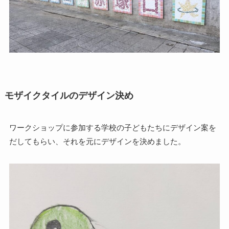
モザイクタイルのデザイン決め
ワークショップに参加する学校の子どもたちにデザイン案を
だしてもらい、それを元にデザインを決めました。