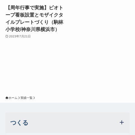
【周年行事で実施】ビオト
ープ看板設置とモザイクタ
イルプレートづくり（駒林
小学校/神奈川県横浜市）
2023年7月21日
ホーム
実績一覧
つくる