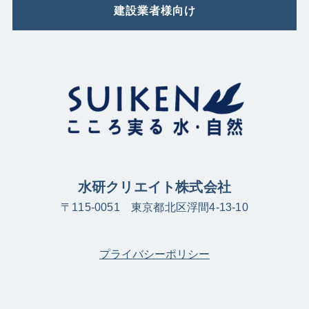
建設業者様向け
水研クリエイト株式会社
〒115-0051 東京都北区浮間4-13-10
プライバシーポリシー