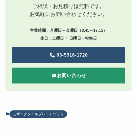
ご相談・お見積りは無料です。
お気軽にお問い合わせください。
営業時間：月曜日～金曜日（8:45～17:15）
・
休日：土曜日
日曜日・祝祭日
03-5916-1720
お問い合わせ
モザイクタイルプレートづくり