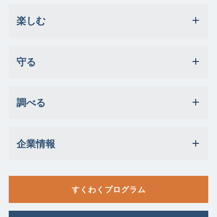
楽しむ
守る
調べる
企業情報
すくわくプログラム