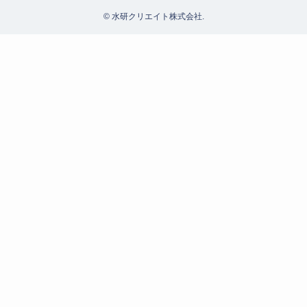
©
水研クリエイト株式会社.