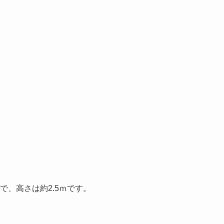
で、高さは約2.5ｍです。