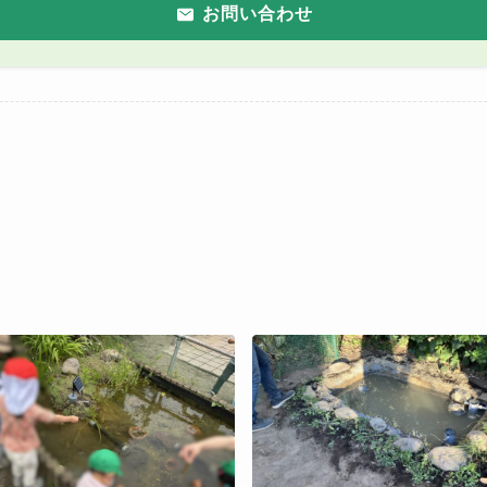
お問い合わ
せ