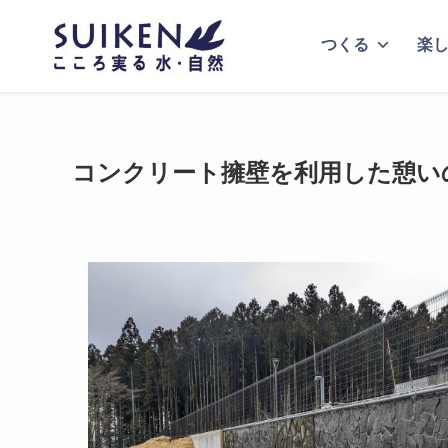
つくる
楽
コンクリート擁壁を利用した憩い