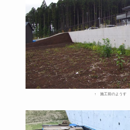
↑ 施工前のようす