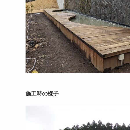
施工時の様子