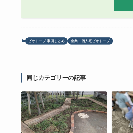
ビオトープ 事例まとめ
企業・個人宅ビオトープ
同じカテゴリーの記事