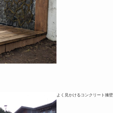
よく見かけるコンクリート擁壁