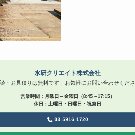
水研クリエイト株式会社
談・お見積りは無料です。お気軽にお問い合わせくだ
営業時間：月曜日～金曜日（8:45～17:15）
休日：土曜日・日曜日・祝祭日
03-5916-1720