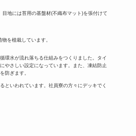
目地には苔用の基盤材(不織布マット)を張付けて
の植物を植栽しています。
循環水が流れ落ちる仕組みをつくりました。タイ
にやさしい設定になっています。また、凍結防止
を防ぎます。
るといわれています。社員寮の方々にデッキでく