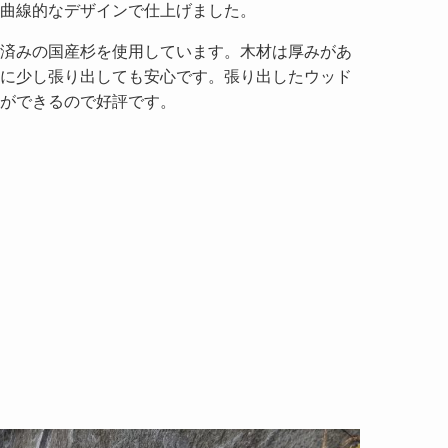
曲線的なデザインで仕上げました。
済みの国産杉を使用しています。木材は厚みがあ
に少し張り出しても安心です。張り出したウッド
ができるので好評です。