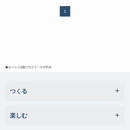
1
ホーム
活動ブログ
一年草野菜
つくる
楽しむ