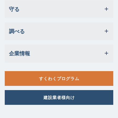
守る
調べる
企業情報
すくわくプログラム
建設業者様向け