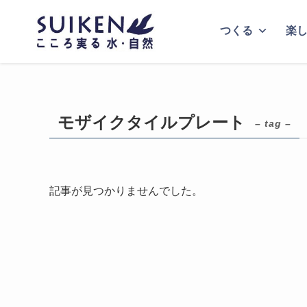
つくる
楽
モザイクタイルプレート
– tag –
記事が見つかりませんでした。