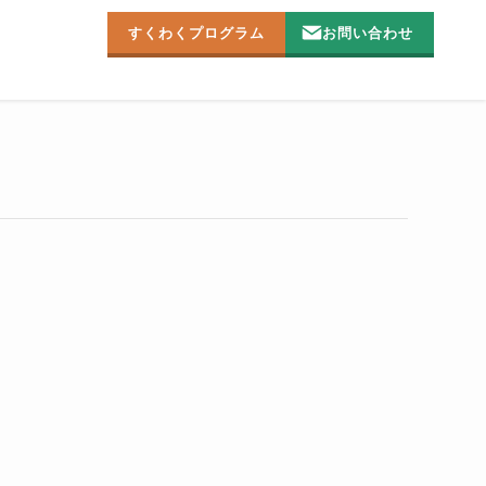
すくわくプログラム
お問い合わせ