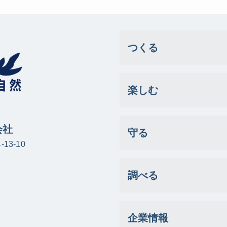
つくる
楽しむ
会社
守る
13-10
調べる
企業情報