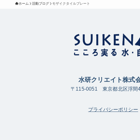
ホーム
活動ブログ
モザイクタイルプレート
水研クリエイト株式
〒115-0051 東京都北区浮間4-
プライバシーポリシー