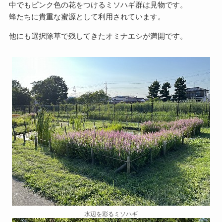
中でもピンク色の花をつけるミソハギ群は見物です。
蜂たちに貴重な蜜源として利用されています。
他にも選択除草で残してきたオミナエシが満開です。
水辺を彩るミソハギ