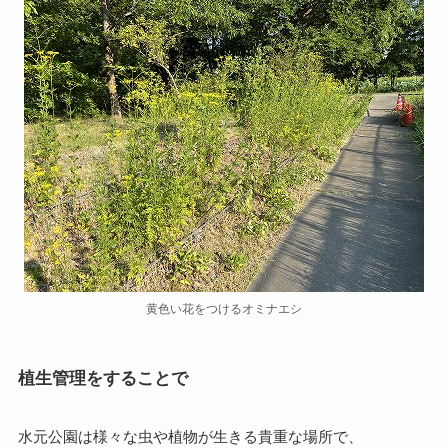
黄色い花をつけるオミナエシ
植生管理をすることで
水元公園は様々な虫や植物が生きる貴重な場所で、