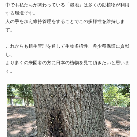
中でも私たちが関わっている「湿地」は多くの動植物が利用
する環境です。
人の手を加え維持管理をすることでこの多様性を維持しま
す。
これからも植生管理を通して生物多様性、希少種保護に貢献
し、
より多くの来園者の方に日本の植物を見て頂きたいと思いま
す。