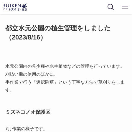
都立水元公園の植生管理をしました
（2023/8/16）
水元公園内の希少種や水生植物などの管理を行っています。
刈払い機の使用のほかに、
手作業で行う「選択除草」という丁寧な方法で草刈りをしま
す。
ミズネコノオ保護区
7月作業の様子です。