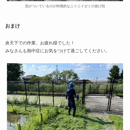
泥がついているのが特徴的なニイニイゼミの抜け殻
おまけ
炎天下での作業、お疲れ様でした！
みなさんも熱中症にお気をつけて過ごしてください。