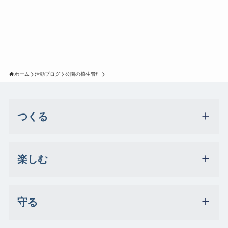
ホーム
活動ブログ
公園の植生管理
つくる
楽しむ
守る