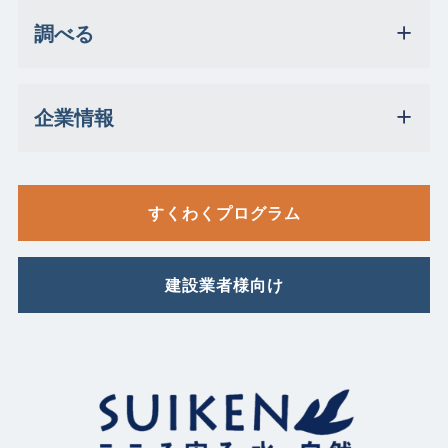
調べる
企業情報
すくわくプログラム
建設業者様向け