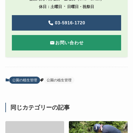
・
休日：土曜日
日曜日・祝祭日
03-5916-1720
お問い合わせ
公園の植生管理
公園の植生管理
同じカテゴリーの記事