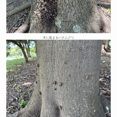
木に集まるハナムグリ