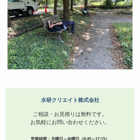
水研クリエイト株式会社
ご相談・お見積りは無料です。
お気軽にお問い合わせください。
営業時間：月曜日～金曜日（8:45～17:15）