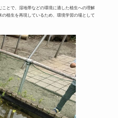
むことで、湿地帯などの環境に適した植生への理解
来の植生を再現しているため、環境学習の場として