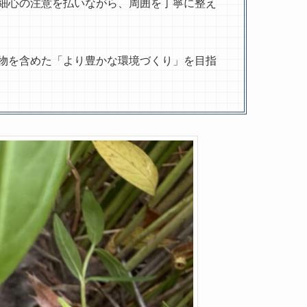
細心の注意を払いながら、周囲を丁寧に整え
物を含めた「より豊かな環境づくり」を目指