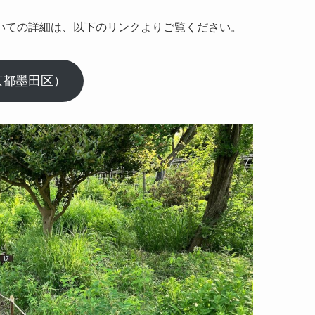
いての詳細は、以下のリンクよりご覧ください。
京都墨田区）