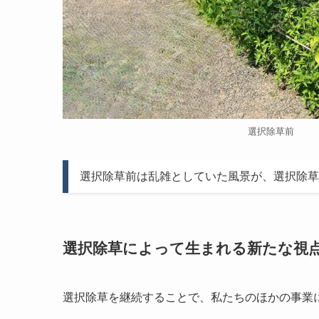
選択除草前
選択除草前は乱雑としていた風景が、選択除草
選択除草によって生まれる新たな視
選択除草を継続することで、私たちのほかの事業