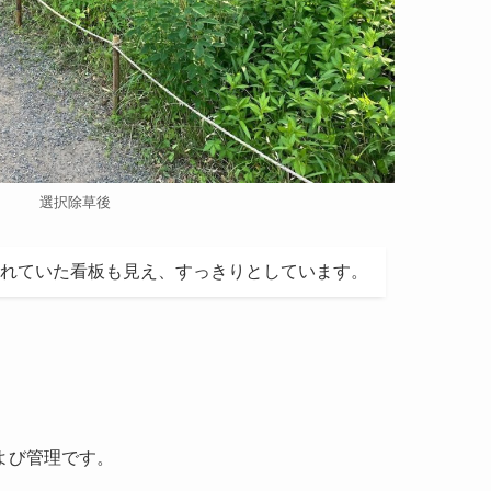
選択除草後
れていた看板も見え、すっきりとしています。
よび管理です。