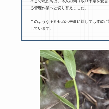
そこで私たちは、本来の刈り取り予定を変更
る管理作業へと切り替えました。
このような予期せぬ出来事に対しても柔軟に
しています。