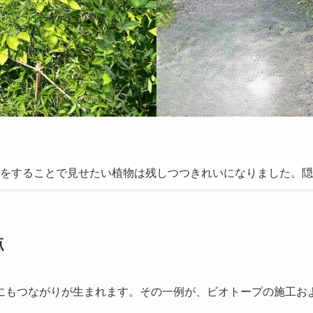
をすることで見せたい植物は残しつつきれいになりました。隠
点
にもつながりが生まれます。その一例が、ビオトープの施工お