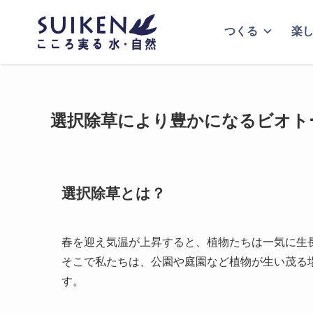
つくる
楽
選択除草により豊かになるビオト
選択除草とは？
春を迎え気温が上昇すると、植物たちは一気に生
そこで私たちは、公園や庭園など植物が生い茂る
す。