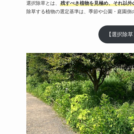
選択除草とは、
残すべき植物を見極め、それ以外
除草する植物の選定基準は、季節や公園・庭園側
【選択除草