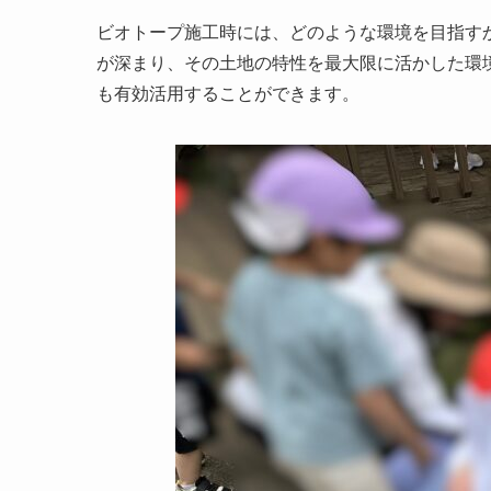
ビオトープ施工時には、どのような環境を目指す
が深まり、その土地の特性を最大限に活かした環
も有効活用することができます。