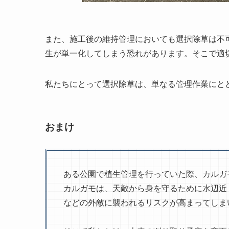
また、施工後の維持管理においても選択除草は不
生が単一化してしまう恐れがあります。そこで適
私たちにとって選択除草は、単なる管理作業にと
おまけ
ある公園で植生管理を行っていた際、カルガ
カルガモは、天敵から身を守るために水辺近
などの外敵に襲われるリスクが高まってしま