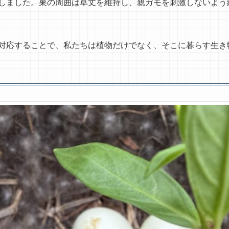
しました。巣の周囲は草丈を維持し、親ガモを刺激しないよう
対応することで、私たちは植物だけでなく、そこに暮らす生き