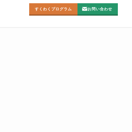
すくわくプログラム
お問い合わせ