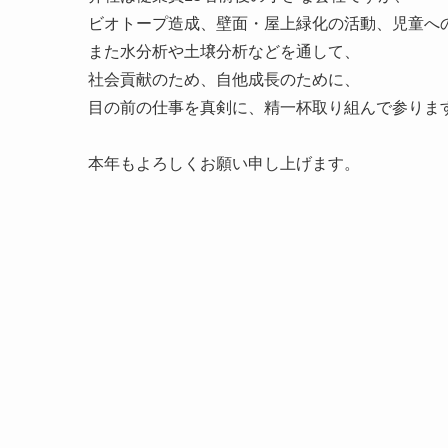
ビオトープ造成、壁面・屋上緑化の活動、児童へ
また水分析や土壌分析などを通して、
社会貢献のため、自他成長のために、
目の前の仕事を真剣に、精一杯取り組んで参りま
本年もよろしくお願い申し上げます。