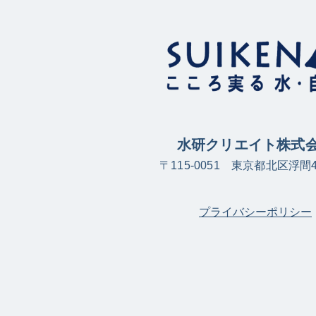
水研クリエイト株式
〒115-0051 東京都北区浮間4-
プライバシーポリシー