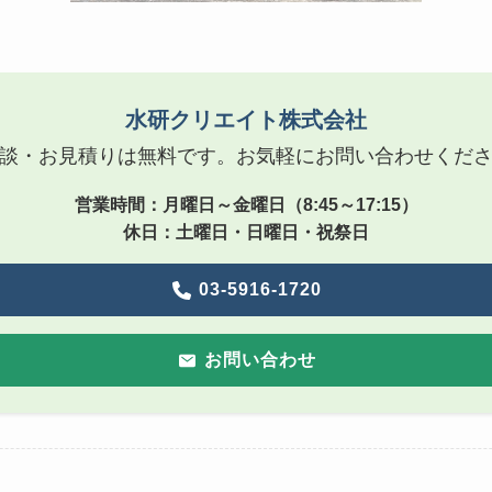
水研クリエイト株式会社
談・お見積りは無料です。お気軽にお問い合わせくだ
営業時間：月曜日～金曜日（8:45～17:15）
休日：土曜日・日曜日・祝祭日
03-5916-1720
お問い合わ
せ