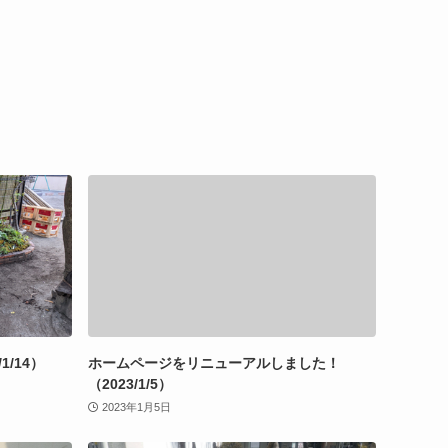
/14）
ホームページをリニューアルしました！
（2023/1/5）
2023年1月5日