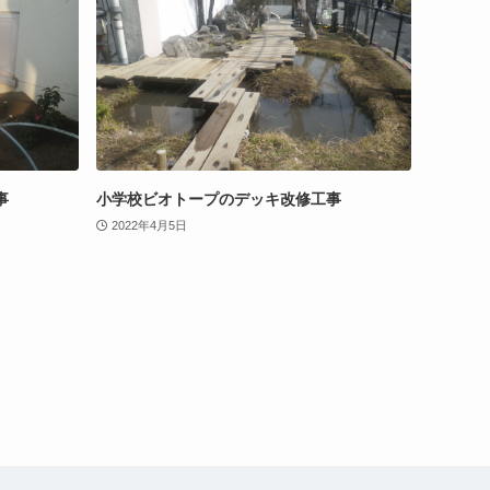
事
小学校ビオトープのデッキ改修工事
2022年4月5日