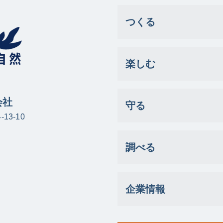
つくる
楽しむ
会社
守る
13-10
調べる
企業情報